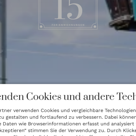
nden Cookies und andere Tech
rtner verwenden Cookies und vergleichbare Technologie
zu gestalten und fortlaufend zu verbessern. Dabei könne
Daten wie Browserinformationen erfasst und analysiert
 akzeptieren“ stimmen Sie der Verwendung zu. Durch Klick