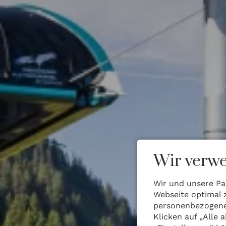
Wir verwe
Wir und unsere Pa
Webseite optimal 
personenbezogene 
Klicken auf „Alle