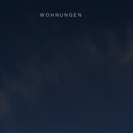
WOHNUNGEN