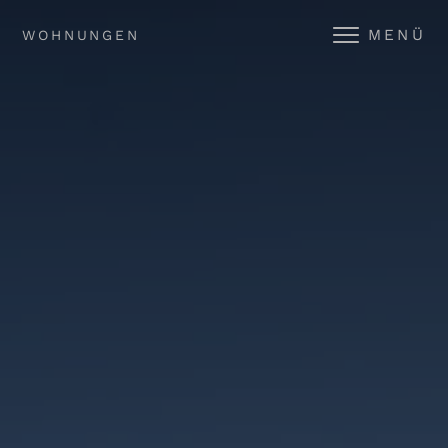
MENÜ
WOHNUNGEN