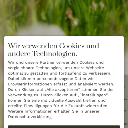
Wir verwenden Cookies und
andere Technologien.
Wir und unsere Partner verwenden Cookies und
vergleichbare Technologien, um unsere Webseite
optimal zu gestalten und fortlaufend zu verbessern.
Dabei können personenbezogene Daten wie
Browserinformationen erfasst und analysiert werden.
BUCHEN
Durch Klicken auf „Alle akzeptieren“ stimmen Sie der
Verwendung zu. Durch Klicken auf „Einstellungen“
RESTPLÄTZE
können Sie eine individuelle Auswahl treffen und
erteilte Einwilligungen für die Zukunft widerrufen.
Weitere Informationen erhalten Sie in unserer
ANGEBOTE
Datenschutzerklärung.
NEWSLETTE