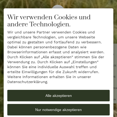
Wir verwenden Cookies und
andere Technologien.
Wir und unsere Partner verwenden Cookies und
vergleichbare Technologien, um unsere Webseite
optimal zu gestalten und fortlaufend zu verbessern.
Dabei können personenbezogene Daten wie
Browserinformationen erfasst und analysiert werden.
BUCHEN
Durch Klicken auf „Alle akzeptieren“ stimmen Sie der
Verwendung zu. Durch Klicken auf „Einstellungen“
RESTPLÄTZE
können Sie eine individuelle Auswahl treffen und
erteilte Einwilligungen für die Zukunft widerrufen.
Weitere Informationen erhalten Sie in unserer
ANGEBOTE
Datenschutzerklärung.
NEWSLETTE
Alle akzeptieren
GUTSCHEIN
Nur notwendige akzeptieren