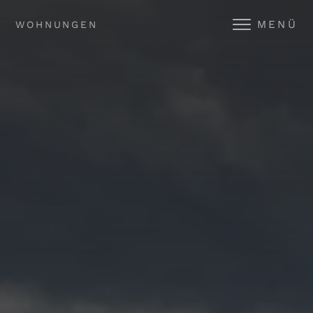
MENÜ
WOHNUNGEN